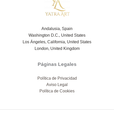
Andalusia, Spain
Washington D.C., United States
Los Ángeles, California, United States
London, United Kingdom
Páginas Legales
Política de Privacidad
Aviso Legal
Política de Cookies