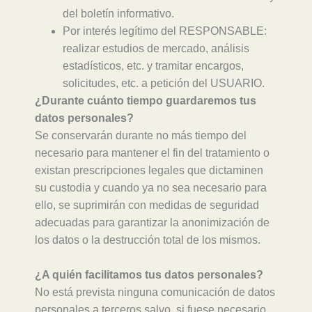
del boletín informativo.
Por interés legítimo del RESPONSABLE:
realizar estudios de mercado, análisis
estadísticos, etc. y tramitar encargos,
solicitudes, etc. a petición del USUARIO.
¿Durante cuánto tiempo guardaremos tus
datos personales?
Se conservarán durante no más tiempo del
necesario para mantener el fin del tratamiento o
existan prescripciones legales que dictaminen
su custodia y cuando ya no sea necesario para
ello, se suprimirán con medidas de seguridad
adecuadas para garantizar la anonimización de
los datos o la destrucción total de los mismos.
¿A quién facilitamos tus datos personales?
No está prevista ninguna comunicación de datos
personales a terceros salvo, si fuese necesario