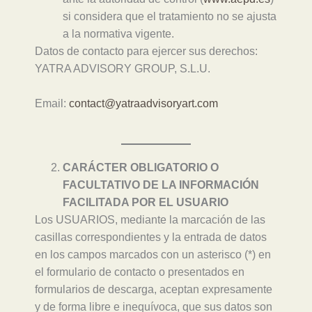
si considera que el tratamiento no se ajusta
a la normativa vigente.
Datos de contacto para ejercer sus derechos:
YATRA ADVISORY GROUP, S.L.U.
Email:
contact@yatraadvisoryart.com
CARÁCTER OBLIGATORIO O
FACULTATIVO DE LA INFORMACIÓN
FACILITADA POR EL USUARIO
Los USUARIOS, mediante la marcación de las
casillas correspondientes y la entrada de datos
en los campos marcados con un asterisco (*) en
el formulario de contacto o presentados en
formularios de descarga, aceptan expresamente
y de forma libre e inequívoca, que sus datos son