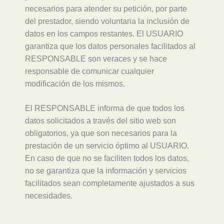
necesarios para atender su petición, por parte
del prestador, siendo voluntaria la inclusión de
datos en los campos restantes. El USUARIO
garantiza que los datos personales facilitados al
RESPONSABLE son veraces y se hace
responsable de comunicar cualquier
modificación de los mismos.
El RESPONSABLE informa de que todos los
datos solicitados a través del sitio web son
obligatorios, ya que son necesarios para la
prestación de un servicio óptimo al USUARIO.
En caso de que no se faciliten todos los datos,
no se garantiza que la información y servicios
facilitados sean completamente ajustados a sus
necesidades.