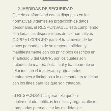
MEDIDAS DE SEGURIDAD
Que de conformidad con lo dispuesto en las
normativas vigentes en protección de datos
personales, el RESPONSABLE está cumpliendo
con todas las disposiciones de las normativas
GDPR y LOPDGDD para el tratamiento de los
datos personales de su responsabilidad, y
manifiestamente con los principios descritos en
el artículo 5 del GDPR, por los cuales son
tratados de manera lícita, leal y transparente en
relación con el interesado y adecuados,
pertinentes y limitados a lo necesario en relación
con los fines para los que son tratados.
El RESPONSABLE garantiza que ha
implementado políticas técnicas y organizativas
apropiadas para aplicar las medidas de