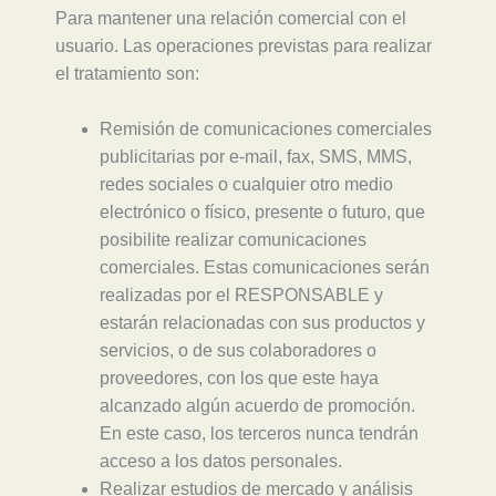
Para mantener una relación comercial con el
usuario. Las operaciones previstas para realizar
el tratamiento son:
Remisión de comunicaciones comerciales
publicitarias por e-mail, fax, SMS, MMS,
redes sociales o cualquier otro medio
electrónico o físico, presente o futuro, que
posibilite realizar comunicaciones
comerciales. Estas comunicaciones serán
realizadas por el RESPONSABLE y
estarán relacionadas con sus productos y
servicios, o de sus colaboradores o
proveedores, con los que este haya
alcanzado algún acuerdo de promoción.
En este caso, los terceros nunca tendrán
acceso a los datos personales.
Realizar estudios de mercado y análisis