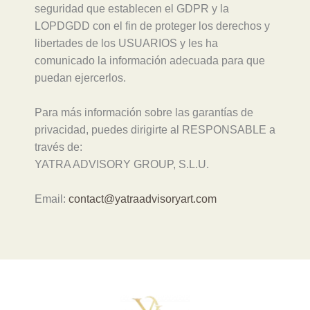
seguridad que establecen el GDPR y la
LOPDGDD con el fin de proteger los derechos y
libertades de los USUARIOS y les ha
comunicado la información adecuada para que
puedan ejercerlos.
Para más información sobre las garantías de
privacidad, puedes dirigirte al RESPONSABLE a
través de:
YATRA ADVISORY GROUP, S.L.U.
Email:
contact@yatraadvisoryart.com