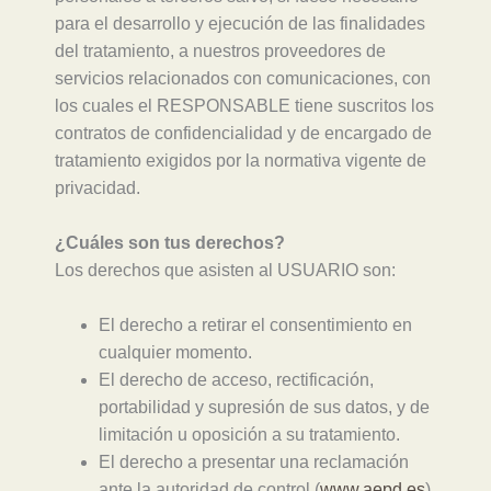
para el desarrollo y ejecución de las finalidades
del tratamiento, a nuestros proveedores de
servicios relacionados con comunicaciones, con
los cuales el RESPONSABLE tiene suscritos los
contratos de confidencialidad y de encargado de
tratamiento exigidos por la normativa vigente de
privacidad.
¿Cuáles son tus derechos?
Los derechos que asisten al USUARIO son:
El derecho a retirar el consentimiento en
cualquier momento.
El derecho de acceso, rectificación,
portabilidad y supresión de sus datos, y de
limitación u oposición a su tratamiento.
El derecho a presentar una reclamación
ante la autoridad de control (
www.aepd.es
)