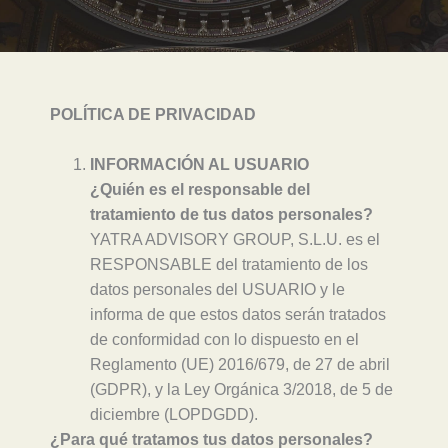
POLÍTICA DE PRIVACIDAD
INFORMACIÓN AL USUARIO
¿Quién es el responsable del
tratamiento de tus datos personales?
YATRA ADVISORY GROUP, S.L.U. es el
RESPONSABLE del tratamiento de los
datos personales del USUARIO y le
informa de que estos datos serán tratados
de conformidad con lo dispuesto en el
Reglamento (UE) 2016/679, de 27 de abril
(GDPR), y la Ley Orgánica 3/2018, de 5 de
diciembre (LOPDGDD).
¿Para qué tratamos tus datos personales?