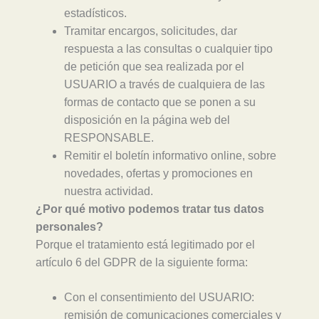
estadísticos.
Tramitar encargos, solicitudes, dar
respuesta a las consultas o cualquier tipo
de petición que sea realizada por el
USUARIO a través de cualquiera de las
formas de contacto que se ponen a su
disposición en la página web del
RESPONSABLE.
Remitir el boletín informativo online, sobre
novedades, ofertas y promociones en
nuestra actividad.
¿Por qué motivo podemos tratar tus datos
personales?
Porque el tratamiento está legitimado por el
artículo 6 del GDPR de la siguiente forma:
Con el consentimiento del USUARIO:
remisión de comunicaciones comerciales y