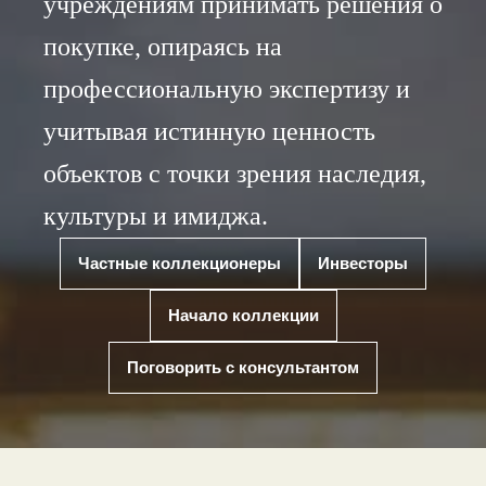
учреждениям принимать решения о
покупке, опираясь на
профессиональную экспертизу и
учитывая истинную ценность
объектов с точки зрения наследия,
культуры и имиджа.
Частные коллекционеры
Инвесторы
Начало коллекции
Поговорить с консультантом