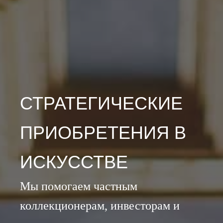
СТРАТЕГИЧЕСКИЕ
ПРИОБРЕТЕНИЯ В
ИСКУССТВЕ
Мы помогаем частным
коллекционерам, инвесторам и