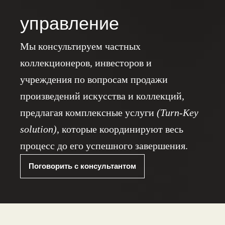
управление
Мы консультируем частных
коллекционеров, инвесторов и
учреждения по вопросам продажи
произведений искусства и коллекций,
предлагая комплексные услуги
(Turn-Key
solution)
, которые координируют весь
процесс до его успешного завершения.
Поговорить с консультантом