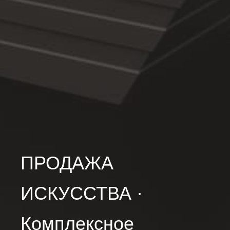
ПРОДАЖА
ИСКУССТВА ·
Комплексное